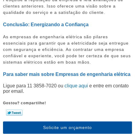
clientes anteriores. Isso oferece uma visão sobre a
qualidade do serviço e a satisfação do cliente.
Conclusão: Energizando a Confiança
As empresas de engenharia elétrica são pilares
essenciais para garantir que a eletricidade seja entregue
com segurança e eficiência. Ao contratar uma empresa
confiável e experiente, você pode ter certeza de que seus
sistemas elétricos estão em boas mãos.
Para saber mais sobre Empresas de engenharia elétrica
Ligue para
11 3858-7020
ou
clique aqui
e entre em contato
por email.
Gostou? compartilhe!
Solicite um orçamento