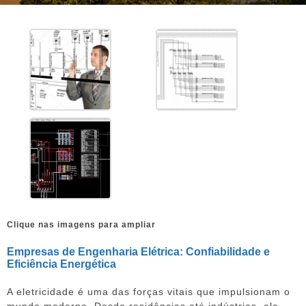
Clique nas imagens para ampliar
Empresas de Engenharia Elétrica: Confiabilidade e
Eficiência Energética
A eletricidade é uma das forças vitais que impulsionam o