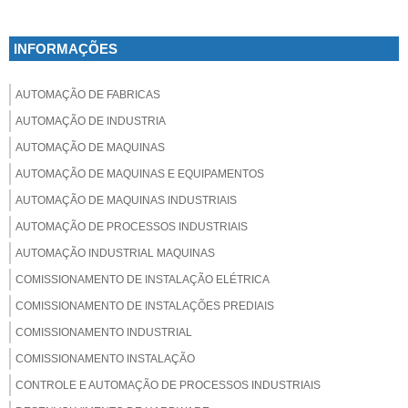
INFORMAÇÕES
AUTOMAÇÃO DE FABRICAS
AUTOMAÇÃO DE INDUSTRIA
AUTOMAÇÃO DE MAQUINAS
AUTOMAÇÃO DE MAQUINAS E EQUIPAMENTOS
AUTOMAÇÃO DE MAQUINAS INDUSTRIAIS
AUTOMAÇÃO DE PROCESSOS INDUSTRIAIS
AUTOMAÇÃO INDUSTRIAL MAQUINAS
COMISSIONAMENTO DE INSTALAÇÃO ELÉTRICA
COMISSIONAMENTO DE INSTALAÇÕES PREDIAIS
COMISSIONAMENTO INDUSTRIAL
COMISSIONAMENTO INSTALAÇÃO
CONTROLE E AUTOMAÇÃO DE PROCESSOS INDUSTRIAIS