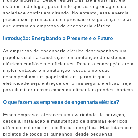
mundo moderno. Desde residências até indústrias, ela
está em todo lugar, garantindo que as engrenagens da
sociedade continuem girando. No entanto, essa energia
precisa ser gerenciada com precisão e segurança, e é aí
que entram as empresas de engenharia elétrica.
Introdução: Energizando o Presente e o Futuro
As empresas de engenharia elétrica desempenham um
papel crucial na construção e manutenção de sistemas
elétricos confiáveis e eficientes. Desde a concepção até a
implementação e manutenção, essas empresas
desempenham um papel vital em garantir que a
eletricidade seja entregue de forma segura e eficaz, seja
para iluminar nossas casas ou alimentar grandes fábricas.
O que fazem as empresas de engenharia elétrica?
Essas empresas oferecem uma variedade de serviços,
desde a instalação e manutenção de sistemas elétricos
até a consultoria em eficiência energética. Elas lidam com
projetos de todos os tamanhos, desde pequenas