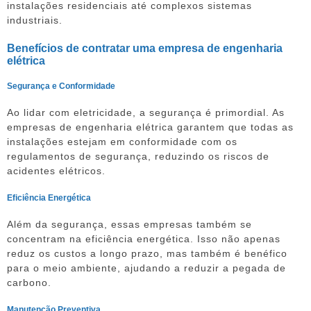
instalações residenciais até complexos sistemas
industriais.
Benefícios de contratar uma empresa de engenharia
elétrica
Segurança e Conformidade
Ao lidar com eletricidade, a segurança é primordial. As
empresas de engenharia elétrica garantem que todas as
instalações estejam em conformidade com os
regulamentos de segurança, reduzindo os riscos de
acidentes elétricos.
Eficiência Energética
Além da segurança, essas empresas também se
concentram na eficiência energética. Isso não apenas
reduz os custos a longo prazo, mas também é benéfico
para o meio ambiente, ajudando a reduzir a pegada de
carbono.
Manutenção Preventiva