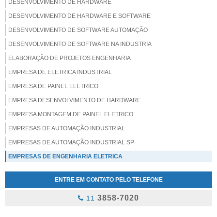
DESENVOLVIMENTO DE HARDWARE
DESENVOLVIMENTO DE HARDWARE E SOFTWARE
DESENVOLVIMENTO DE SOFTWARE AUTOMAÇÃO
DESENVOLVIMENTO DE SOFTWARE NA INDUSTRIA
ELABORAÇÃO DE PROJETOS ENGENHARIA
EMPRESA DE ELETRICA INDUSTRIAL
EMPRESA DE PAINEL ELETRICO
EMPRESA DESENVOLVIMENTO DE HARDWARE
EMPRESA MONTAGEM DE PAINEL ELETRICO
EMPRESAS DE AUTOMAÇÃO INDUSTRIAL
EMPRESAS DE AUTOMAÇÃO INDUSTRIAL SP
EMPRESAS DE ENGENHARIA ELETRICA
EMPRESAS DE MONTAGEM ELETROMECANICA
ENTRE EM CONTATO PELO TELEFONE
ENGENHARIA ELETRICA INDUSTRIAL
3858-7020
11
EXECUÇÃO DE PROJETOS DE ENGENHARIA
EXECUÇÃO DE PROJETOS ELETRICOS