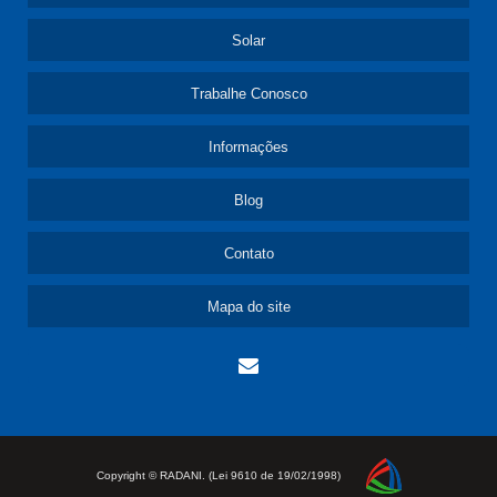
Solar
Trabalhe Conosco
Informações
Blog
Contato
Mapa do site
Copyright © RADANI. (Lei 9610 de 19/02/1998)