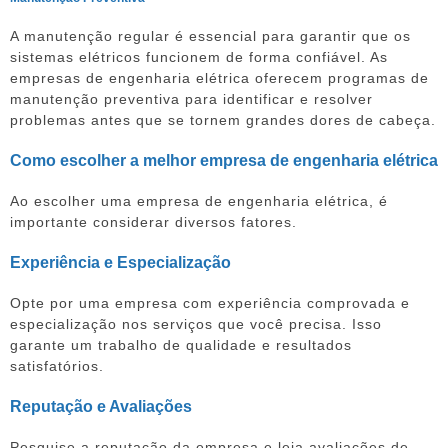
A manutenção regular é essencial para garantir que os
sistemas elétricos funcionem de forma confiável. As
empresas de engenharia elétrica oferecem programas de
manutenção preventiva para identificar e resolver
problemas antes que se tornem grandes dores de cabeça.
Como escolher a melhor empresa de engenharia elétrica
Ao escolher uma empresa de engenharia elétrica, é
importante considerar diversos fatores.
Experiência e Especialização
Opte por uma empresa com experiência comprovada e
especialização nos serviços que você precisa. Isso
garante um trabalho de qualidade e resultados
satisfatórios.
Reputação e Avaliações
Pesquise a reputação da empresa e leia avaliações de