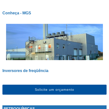
Conheça - MGS
Inversores de freqüência
Solicite um orçamento
PETROQUÍMICAS