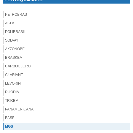
PETROBRAS
AGFA
POLIBRASIL
SOLVAY
AKZONOBEL
BRASKEM
CARBOCLORO
CLARIANT
LEVORIN
RHODIA
TRIKEM
PANAMERICANA
BASF
MGS