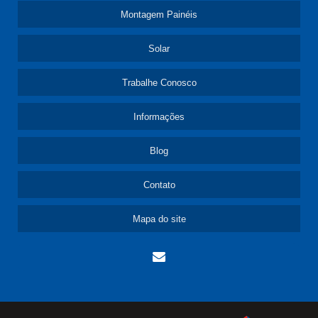
Montagem Painéis
Solar
Trabalhe Conosco
Informações
Blog
Contato
Mapa do site