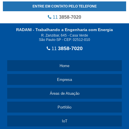
ENTRE EM CONTATO PELO TELEFONE
11
3858-7020
RADANI - Trabalhando a Engenharia com Energia
R. Zanzibar, 645 - Casa Verde
São Paulo-SP - CEP: 02512-010
3858-7020
11
Home
Empresa
Áreas de Atuação
Portfólio
IoT