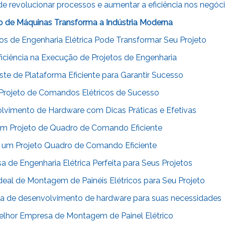
 revolucionar processos e aumentar a eficiência nos negóc
de Máquinas Transforma a Indústria Moderna
s de Engenharia Elétrica Pode Transformar Seu Projeto
ciência na Execução de Projetos de Engenharia
e de Plataforma Eficiente para Garantir Sucesso
Projeto de Comandos Elétricos de Sucesso
vimento de Hardware com Dicas Práticas e Efetivas
m Projeto de Quadro de Comando Eficiente
 um Projeto Quadro de Comando Eficiente
de Engenharia Elétrica Perfeita para Seus Projetos
eal de Montagem de Painéis Elétricos para Seu Projeto
a de desenvolvimento de hardware para suas necessidades
lhor Empresa de Montagem de Painel Elétrico