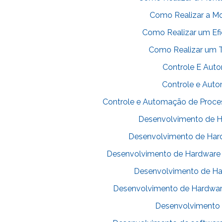
Como Realizar a M
Como Realizar um Efi
Como Realizar um T
Controle E Auto
Controle e Auto
Controle e Automação de Process
Desenvolvimento de H
Desenvolvimento de Hard
Desenvolvimento de Hardware e
Desenvolvimento de Har
Desenvolvimento de Hardware
Desenvolvimento 