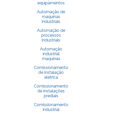
equipamentos
Automação de
maquinas
industriais
Automação de
processos
industriais
Automação
industrial
maquinas
Comissionamento
de instalação
elétrica
Comissionamento
de instalações
prediais
Comissionamento
industrial