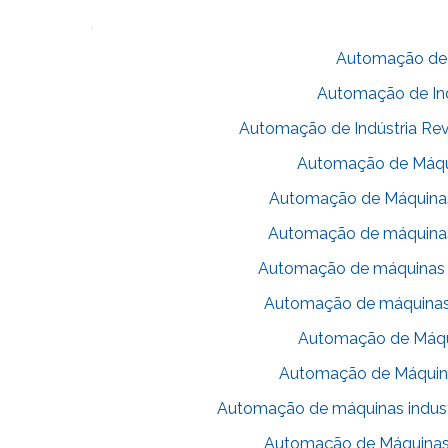
Automação de F
Automação de Ind
Automação de Indústria Rev
Automação de Máqui
Automação de Máquinas
Automação de máquinas
Automação de máquinas e
Automação de máquinas in
Automação de Máqui
Automação de Máquinas
Automação de máquinas indust
Automação de Máquinas R