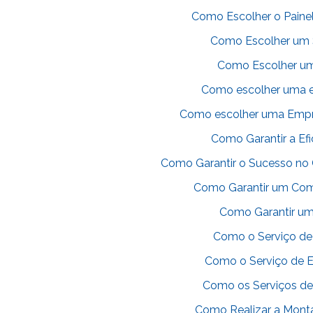
Como Escolher o Paine
Como Escolher um S
Como Escolher um 
Como escolher uma e
Como escolher uma Empre
Como Garantir a Efi
Como Garantir o Sucesso no 
Como Garantir um Comi
Como Garantir uma
Como o Serviço de
Como o Serviço de E
Como os Serviços de
Como Realizar a Mont