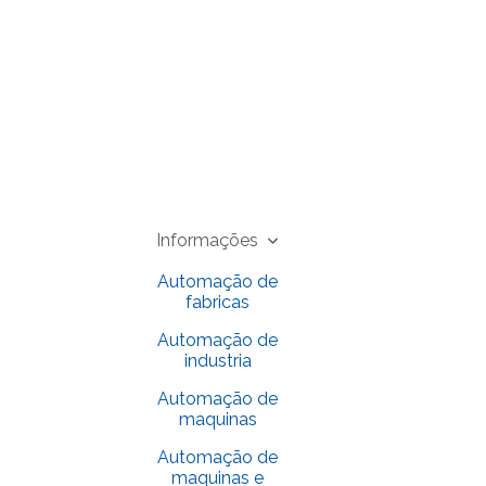
Informações
Automação de
fabricas
Automação de
industria
Automação de
maquinas
Automação de
maquinas e