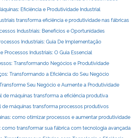
uinas: Eficiência e Produtividade Industrial
riais transforma eficiência e produtividade nas fábricas
ssos Industriais: Benefícios e Oportunidades
cessos Industriais: Guia De Implementação
Processos Industriais: O Guia Essencial
ssos: Transformando Negócios e Produtividade
os: Transformando a Eficiência do Seu Negócio
Transforme Seu Negócio e Aumente a Produtividade
l de máquinas transforma a eficiência produtiva
l de máquinas transforma processos produtivos
inas: como otimizar processos e aumentar produtividade
e: como transformar sua fábrica com tecnologia avançada