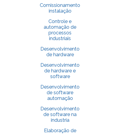
Comissionamento
instalação
Controle e
automação de
processos
industriais
Desenvolvimento
de hardware
Desenvolvimento
de hardware e
software
Desenvolvimento
de software
automação
Desenvolvimento
de software na
industria
Elaboração de