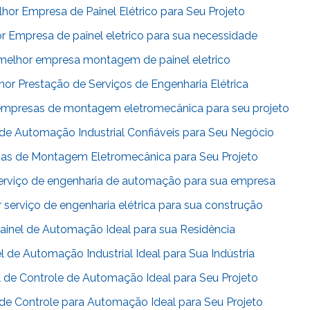
or Empresa de Painel Elétrico para Seu Projeto
 Empresa de painel eletrico para sua necessidade
melhor empresa montagem de painel eletrico
or Prestação de Serviços de Engenharia Elétrica
empresas de montagem eletromecânica para seu projeto
e Automação Industrial Confiáveis para Seu Negócio
s de Montagem Eletromecânica para Seu Projeto
erviço de engenharia de automação para sua empresa
serviço de engenharia elétrica para sua construção
ainel de Automação Ideal para sua Residência
 de Automação Industrial Ideal para Sua Indústria
 de Controle de Automação Ideal para Seu Projeto
de Controle para Automação Ideal para Seu Projeto