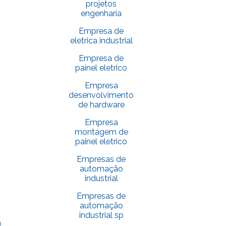
projetos
engenharia
Empresa de
eletrica industrial
Empresa de
painel eletrico
Empresa
desenvolvimento
de hardware
Empresa
montagem de
painel eletrico
Empresas de
automação
industrial
Empresas de
automação
industrial sp
a