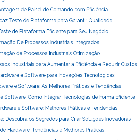
ontagem de Painel de Comando com Eficiência
caz Teste de Plataforma para Garantir Qualidade
este de Plataforma Eficiente para Seu Negócio
mação De Processos Industriais Integrados
mação de Processos Industriais Otimização
os Industriais para Aumentar a Eficiência e Reduzir Custos
ardware e Software para Inovações Tecnológicas
ware e Software: As Melhores Práticas e Tendências
 Software: Como Integrar Tecnologias de Forma Eficiente
dware e Software: Melhores Práticas e Tendências
: Descubra os Segredos para Criar Soluções Inovadoras
de Hardware: Tendências e Melhores Práticas