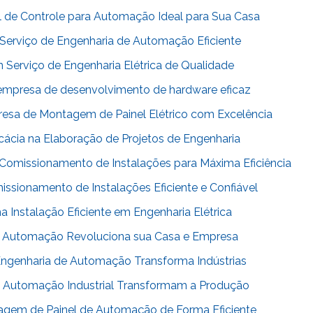
l de Controle para Automação Ideal para Sua Casa
erviço de Engenharia de Automação Eficiente
Serviço de Engenharia Elétrica de Qualidade
mpresa de desenvolvimento de hardware eficaz
sa de Montagem de Painel Elétrico com Excelência
cácia na Elaboração de Projetos de Engenharia
Comissionamento de Instalações para Máxima Eficiência
ssionamento de Instalações Eficiente e Confiável
 Instalação Eficiente em Engenharia Elétrica
 Automação Revoluciona sua Casa e Empresa
ngenharia de Automação Transforma Indústrias
 Automação Industrial Transformam a Produção
agem de Painel de Automação de Forma Eficiente