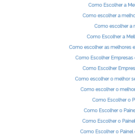
Como Escolher a Melh
Como escolher a melhor
Como escolher a 
Como Escolher a Melh
Como escolher as melhores 
Como Escolher Empresas d
Como Escolher Empresa
Como escolher o melhor s
Como escolher o melhor 
Como Escolher o P
Como Escolher o Painel
Como Escolher o Painel
Como Escolher o Painel 